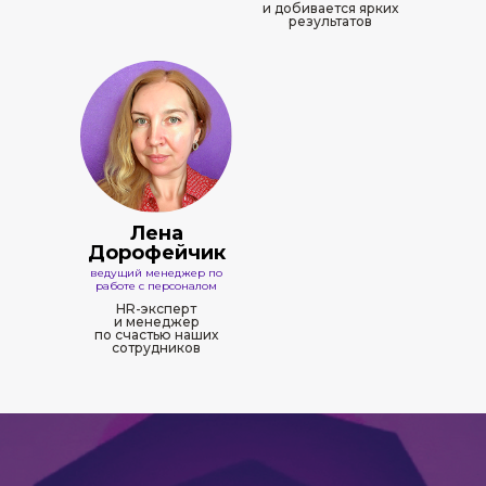
и добивается ярких
результатов
Лена
Дорофейчик
ведущий менеджер по
работе с персоналом
HR-эксперт
и менеджер
по счастью наших
сотрудников