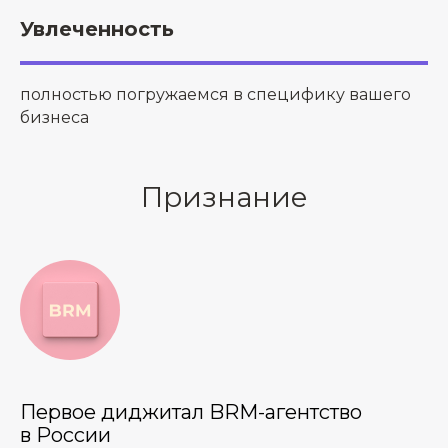
Увлеченность
полностью погружаемся в специфику вашего
бизнеса
Признание
Первое диджитал BRM-агентство
в России