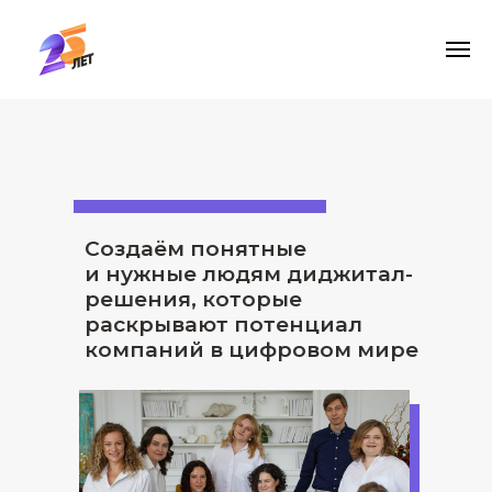
Создаём понятные
и нужные людям диджитал-
решения, которые
раскрывают потенциал
компаний в цифровом мире