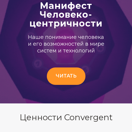
Манифест
Человеко-
центричности
Наше понимание человека
и его возможностей в мире
систем и технологий
ЧИТАТЬ
Ценности Convergent