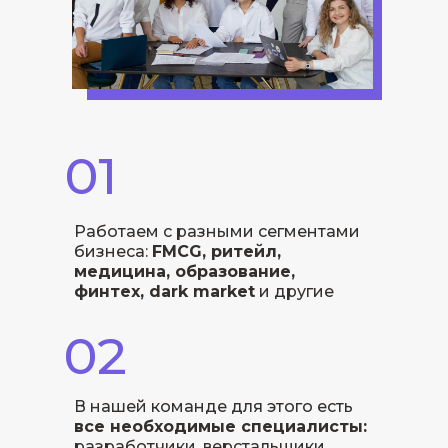
01
Работаем с разными сегментами
бизнеса:
FMCG, ритейл,
медицина, образование,
финтех, dark market
и другие
02
В нашей команде для этого есть
все необходимые специалисты:
разработчики, верстальщики,