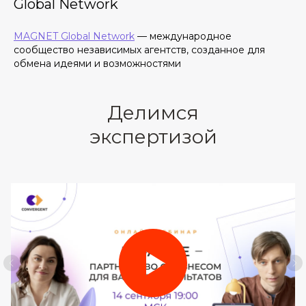
Global Network
MAGNET Global Network
— международное
сообщество независимых агентств, созданное для
обмена идеями и возможностями
Делимся
экспертизой