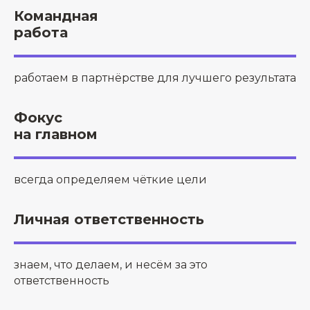
Командная
работа
работаем в партнёрстве для лучшего результата
Фокус
на главном
всегда определяем чёткие цели
Личная ответственность
знаем, что делаем, и несём за это
ответственность