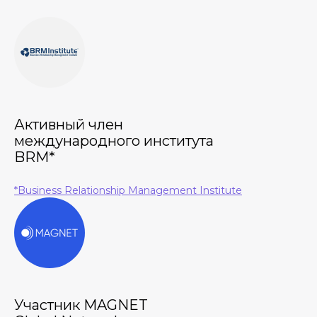
Активный член
международного института
BRM*
*Business Relationship Management Institute
Участник MAGNET