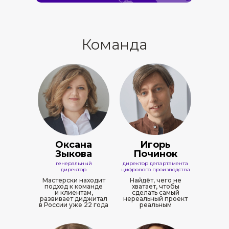
Команда
Оксана
Игорь
Зыкова
Починок
генеральный
директор департамента
директор
цифрового производства
Мастерски находит
Найдёт, чего не
подход к команде
хватает, чтобы
и клиентам,
сделать самый
развивает диджитал
нереальный проект
в России уже 22 года
реальным