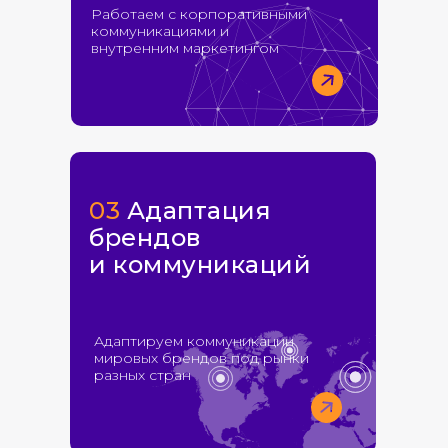
Работаем с корпоративными
коммуникациями и
внутренним маркетингом
03
Адаптация
брендов
и коммуникаций
Адаптируем коммуникации
мировых брендов под рынки
разных стран