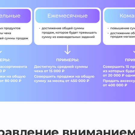
равление внимание