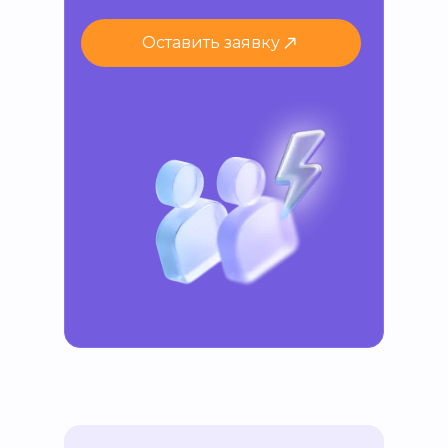
Оставить заявку