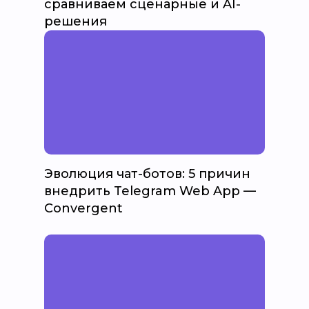
сравниваем сценарные и AI-
решения
Эволюция чат-ботов: 5 причин
внедрить Telegram Web App —
Convergent