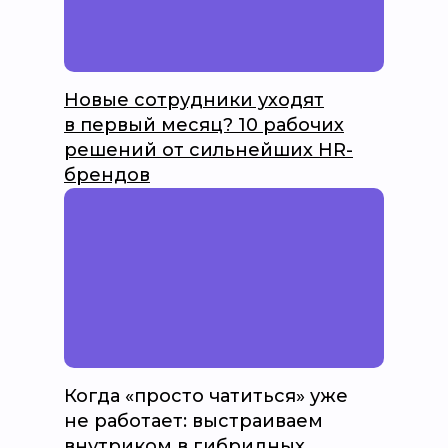
Новые сотрудники уходят
в первый месяц? 10 рабочих
решений от сильнейших HR-
брендов
Когда «просто чатиться» уже
не работает: выстраиваем
внутриком в гибридных