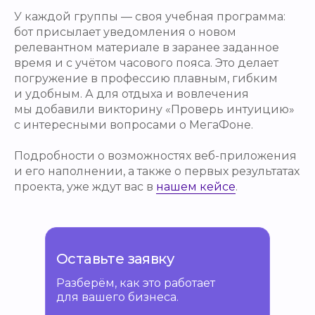
У каждой группы — своя учебная программа:
бот присылает уведомления о новом
релевантном материале в заранее заданное
время и с учётом часового пояса. Это делает
погружение в профессию плавным, гибким
и удобным. А для отдыха и вовлечения
мы добавили викторину «Проверь интуицию»
с интересными вопросами о МегаФоне.
Подробности о возможностях веб-приложения
и его наполнении, а также о первых результатах
проекта, уже ждут вас в
нашем кейсе
.
Оставьте заявку
Разберём, как это работает
для вашего бизнеса.