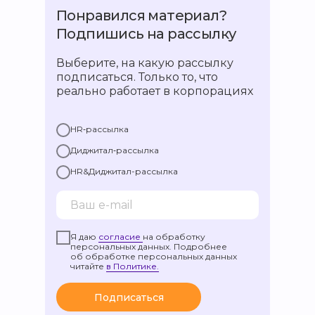
Понравился материал?
Подпишись на рассылку
Выберите, на какую рассылку
подписаться. Только то, что
реально работает в корпорациях
HR‑рассылка
Диджитал‑рассылка
HR&Диджитал-рассылка
Я даю
согласие
на обработку
персональных данных. Подробнее
об обработке персональных данных
читайте
в Политике.
Подписаться