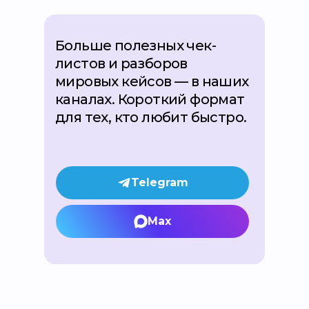
Больше полезных чек-
листов и разборов
мировых кейсов — в наших
каналах. Короткий формат
для тех, кто любит быстро.
Telegram
Max