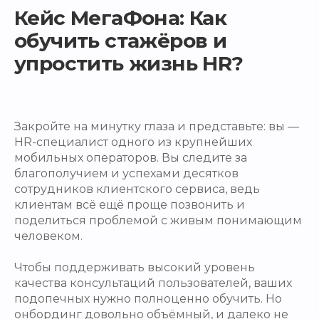
Кейс МегаФона: Как
обучить стажёров и
упростить жизнь HR?
Закройте на минутку глаза и представьте: вы —
HR-специалист одного из крупнейших
мобильных операторов. Вы следите за
благополучием и успехами десятков
сотрудников клиентского сервиса, ведь
клиентам всё ещё проще позвонить и
поделиться проблемой с живым понимающим
человеком.
Чтобы поддерживать высокий уровень
качества консультаций пользователей, ваших
подопечных нужно полноценно обучить. Но
онбординг довольно объёмный, и далеко не