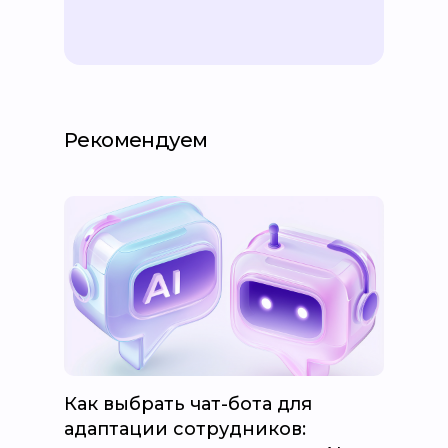
Рекомендуем
Как выбрать чат-бота для
адаптации сотрудников: