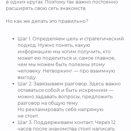
в одних кругах. Поэтому так важно постоянно
расширять свою сеть знакомств.
Но как же делать это правильно?
Шаг 1. Определяем цель и стратегический
подход. Нужно понять, какую
информацию мы хотим получить, кто
может ею поделиться и, самое главное,
чем мы можем быть полезны этому
человеку. Нетворкинг — про взаимную
выгоду.
Шаг 2. Завязываем разговор. Здесь важно
оставаться собой и быть искренним —
можно задавать вопросы, предложить
разговор на общую тему.
Но рекламировать себя напрямую
не стоит.
Шаг 3. Поддерживаем контакт. Через 12
часов после знакомства стоит написать