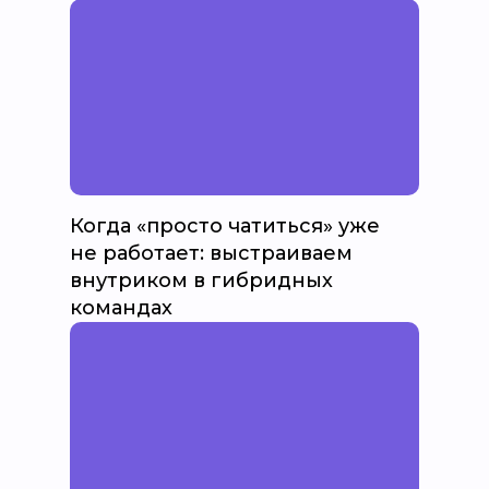
Когда «просто чатиться» уже
не работает: выстраиваем
внутриком в гибридных
командах