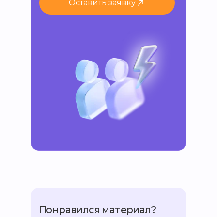
Оставить заявку
Понравился материал?