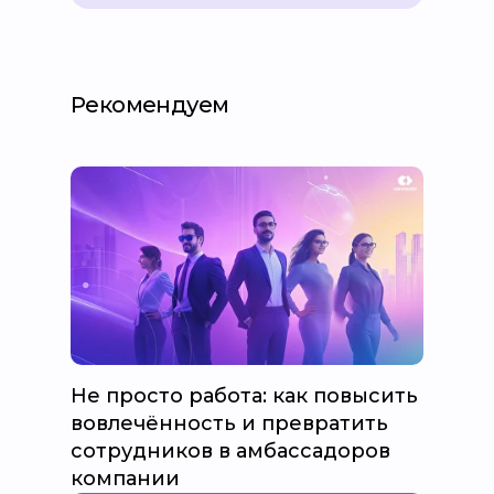
Рекомендуем
Не просто работа: как повысить
вовлечённость и превратить
сотрудников в амбассадоров
компании