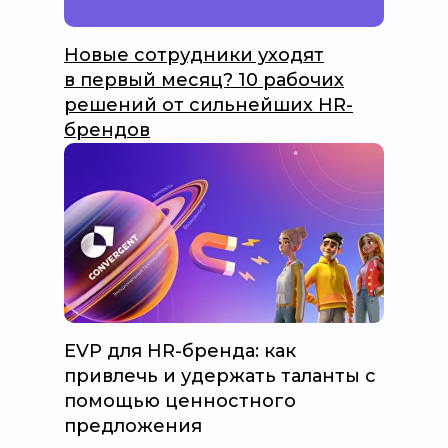
Новые сотрудники уходят
в первый месяц? 10 рабочих
решений от сильнейших HR-
брендов
EVP для HR-бренда: как
привлечь и удержать таланты с
помощью ценностного
предложения