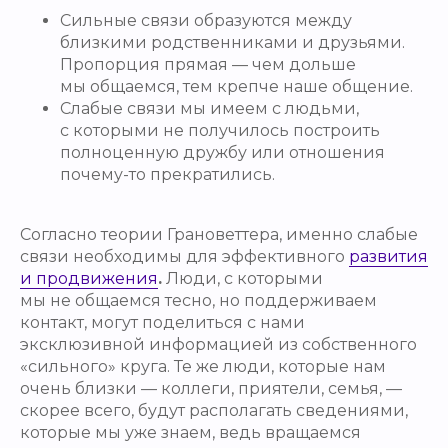
Сильные связи образуются между
близкими родственниками и друзьями.
Пропорция прямая — чем дольше
мы общаемся, тем крепче наше общение.
Слабые связи мы имеем с людьми,
с которыми не получилось построить
полноценную дружбу или отношения
почему-то прекратились.
Согласно теории Грановеттера, именно слабые
связи необходимы для эффективного
развития
и продвижения
.
Люди, с которыми
мы не общаемся тесно, но поддерживаем
контакт, могут поделиться с нами
эксклюзивной информацией из собственного
«сильного» круга. Те же люди, которые нам
очень близки — коллеги, приятели, семья, —
скорее всего, будут располагать сведениями,
которые мы уже знаем, ведь вращаемся