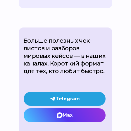
Больше полезных чек-
листов и разборов
мировых кейсов — в наших
каналах. Короткий формат
для тех, кто любит быстро.
Telegram
Max