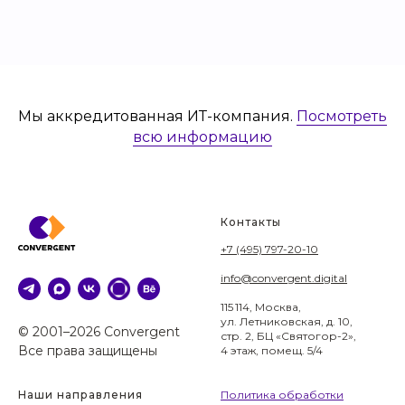
Мы аккредитованная ИТ-компания.
Посмотреть
всю информацию
Контакты
+7 (495) 797-20-10
info@convergent.digital
115 114, Москва,
ул. Летниковская, д. 10,
© 2001–2026 Convergent
стр. 2, БЦ «Святогор-2»,
Все права защищены
4 этаж, помещ. 5/4
Наши направления
Политика обработки