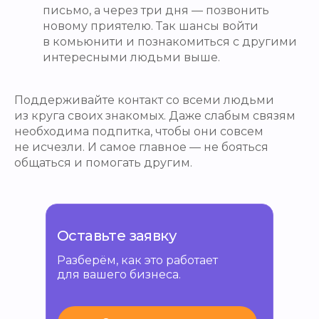
письмо, а через три дня — позвонить
новому приятелю. Так шансы войти
в комьюнити и познакомиться с другими
интересными людьми выше.
Поддерживайте контакт со всеми людьми
из круга своих знакомых. Даже слабым связям
необходима подпитка, чтобы они совсем
не исчезли. И самое главное — не бояться
общаться и помогать другим.
Оставьте заявку
Разберём, как это работает
для вашего бизнеса.