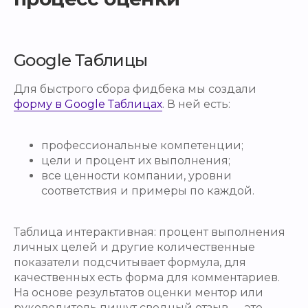
Google Таблицы
Для быстрого сбора фидбека мы создали
форму в Google Таблицах
. В ней есть:
профессиональные компетенции;
цели и процент их выполнения;
все ценности компании, уровни
соответствия и примеры по каждой.
Таблица интерактивная: процент выполнения
личных целей и другие количественные
показатели подсчитывает формула, для
качественных есть форма для комментариев.
На основе результатов оценки ментор или
руководитель пишут сводный отзыв — это