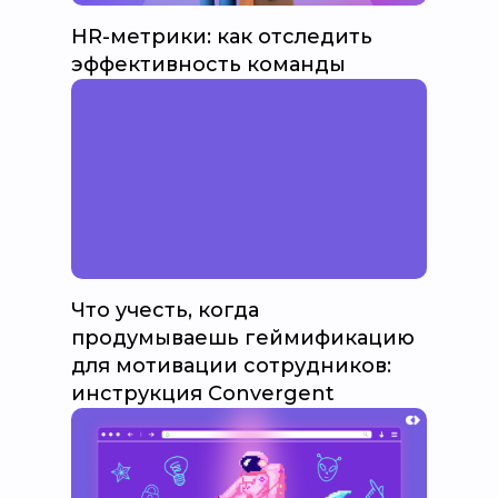
HR-метрики: как отследить
эффективность команды
Что учесть, когда
продумываешь геймификацию
для мотивации сотрудников:
инструкция Convergent