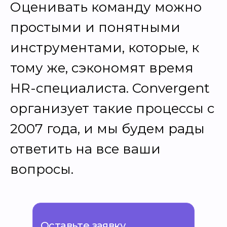
Оценивать команду можно
простыми и понятными
инструментами, которые, к
тому же, сэкономят время
HR-специалиста. Convergent
организует такие процессы с
2007 года, и мы будем рады
ответить на все ваши
вопросы.
Оставьте заявку