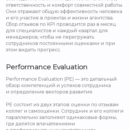
ответственность и комфорт совместной работы.
Они отражают общую эффективность человека
и его участие в проектах и жизни агентства.
Сбор отзывов по KPI проводится раз в месяц
для специалистов и каждый квартал для
менеджеров, чтобы не перегружать
сотрудников постоянными оценками и при
этом видеть прогресс.
Performance Evaluation
Performance Evaluation (PE) — это детальный
обзор компетенций и успехов сотрудника
и определение векторов развития.
PE состоит из двух этапов: оценки по отзывам
коллег и самооценки. Сотрудник и его коллеги
параллельно заполняют одинаковые формы,
где делятся впечатлениями