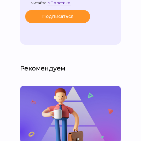
читайте
в Политике.
Подписаться
Рекомендуем