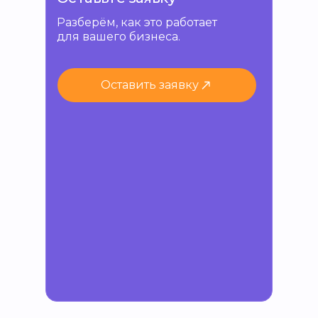
Разберём, как это работает
для вашего бизнеса.
Оставить заявку