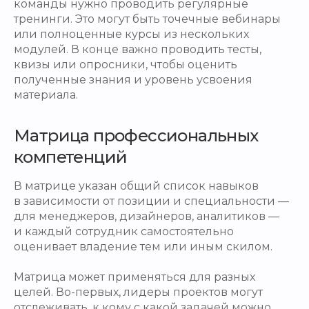
команды нужно проводить регулярные
тренинги. Это могут быть точечные вебинары
или полноценные курсы из нескольких
модулей. В конце важно проводить тесты,
квизы или опросники, чтобы оценить
полученные знания и уровень усвоения
материала.
Матрица профессиональных
компетенций
В матрице указан общий список навыков
в зависимости от позиции и специальности —
для менеджеров, дизайнеров, аналитиков —
и каждый сотрудник самостоятельно
оценивает владение тем или иным скилом.
Матрица может применяться для разных
целей. Во-первых, лидеры проектов могут
отслеживать, к кому с какой задачей можно