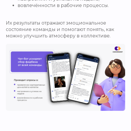
вовлечённости в рабочие процессы.
Их результаты отражают эмоциональное
состояние команды и помогают понять, как
можно улучшить атмосферу в коллективе.