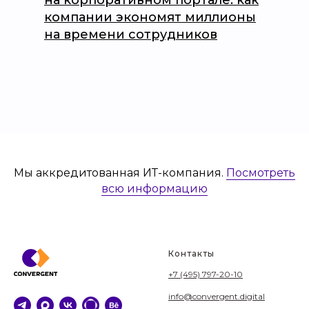
на корпоративном портале: как
компании экономят миллионы
на времени сотрудников
Мы аккредитованная ИТ-компания.
Посмотреть
всю информацию
Контакты
+7 (495) 797-20-10
info@convergent.digital