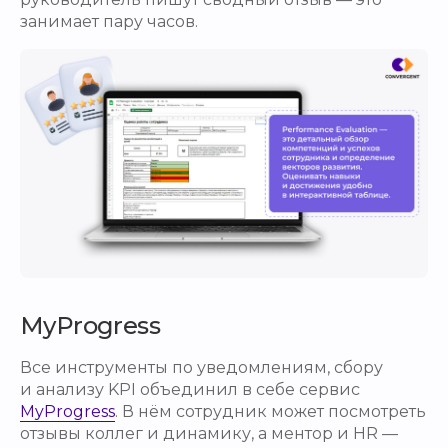
занимает пару часов.
MyProgress
Все инструменты по уведомлениям, сбору
и анализу KPI объединил в себе сервис
MyProgress
. В нём сотрудник может посмотреть
отзывы коллег и динамику, а ментор и HR —