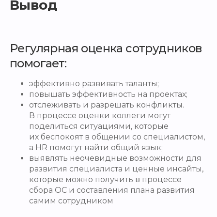
Вывод
Регулярная оценка сотрудников
помогает:
эффективно развивать таланты;
повышать эффективность на проектах;
отслеживать и разрешать конфликты.
В процессе оценки коллеги могут
поделиться ситуациями, которые
их беспокоят в общении со специалистом,
а HR помогут найти общий язык;
выявлять неочевидные возможности для
развития специалиста и ценные инсайты,
которые можно получить в процессе
сбора ОС и составления плана развития
самим сотрудником