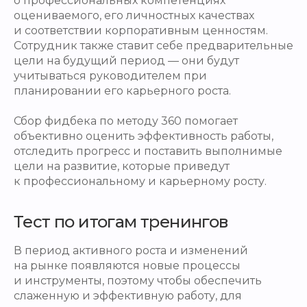
о профессиональных компетенциях
оцениваемого, его личностных качествах
и соответствии корпоративным ценностям.
Сотрудник также ставит себе предварительные
цели на будущий период — они будут
учитываться руководителем при
планировании его карьерного роста.
Сбор фидбека по методу 360 помогает
объективно оценить эффективность работы,
отследить прогресс и поставить выполнимые
цели на развитие, которые приведут
к профессиональному и карьерному росту.
Тест по итогам тренингов
В период активного роста и изменений
на рынке появляются новые процессы
и инструменты, поэтому чтобы обеспечить
слаженную и эффективную работу, для