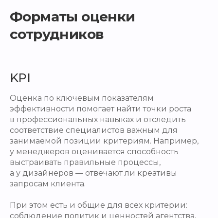
Форматы оценки
сотрудников
KPI
Оценка по ключевым показателям
эффективности помогает найти точки роста
в профессиональных навыках и отследить
соответствие специалистов важным для
занимаемой позиции критериям. Например,
у менеджеров оценивается способность
выстраивать правильные процессы,
а у дизайнеров — отвечают ли креативы
запросам клиента.
При этом есть и общие для всех критерии:
соблюдение политик и ценностей агентства,