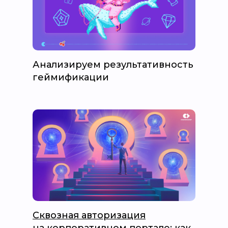
Анализируем результативность
геймификации
Сквозная авторизация