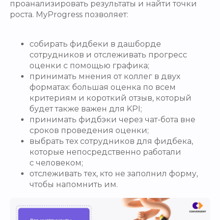
проанализировать результаты и найти точки
роста. MyProgress позволяет:
собирать фидбеки в дашборде
сотрудников и отслеживать прогресс
оценки с помощью графика;
принимать мнения от коллег в двух
форматах: большая оценка по всем
критериям и короткий отзыв, который
будет также важен для KPI;
принимать фидбэки через чат-бота вне
сроков проведения оценки;
выбрать тех сотрудников для фидбека,
которые непосредственно работали
с человеком;
отслеживать тех, кто не заполнил форму,
чтобы напомнить им.