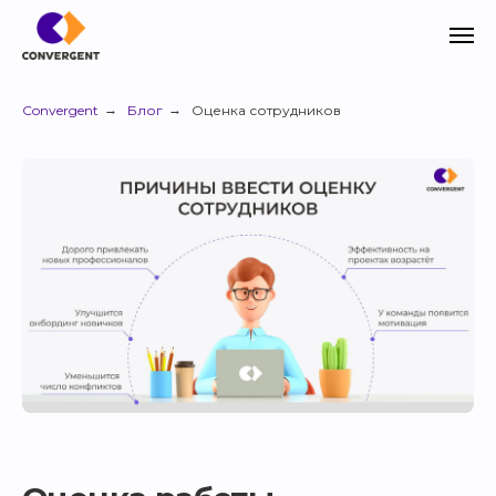
Convergent
→
Блог
→
Оценка сотрудников