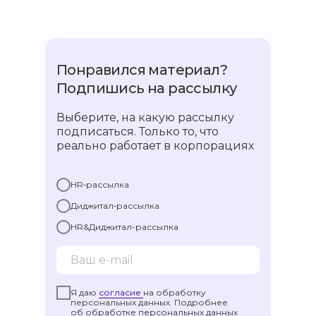
Понравился материал?
Подпишись на рассылку
Выберите, на какую рассылку
подписаться. Только то, что
реально работает в корпорациях
HR‑рассылка
Диджитал‑рассылка
HR&Диджитал-рассылка
Я даю
согласие
на обработку
персональных данных. Подробнее
об обработке персональных данных