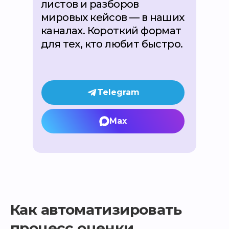
листов и разборов
мировых кейсов — в наших
каналах. Короткий формат
для тех, кто любит быстро.
Telegram
Max
Как автоматизировать
процесс оценки