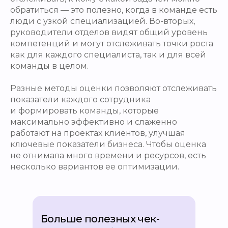
обратиться — это полезно, когда в команде есть
люди с узкой специализацией. Во-вторых,
руководители отделов видят общий уровень
компетенций и могут отслеживать точки роста
как для каждого специалиста, так и для всей
команды в целом.
Разные методы оценки позволяют отслеживать
показатели каждого сотрудника
и формировать команды, которые
максимально эффективно и слаженно
работают на проектах клиентов, улучшая
ключевые показатели бизнеса. Чтобы оценка
не отнимала много времени и ресурсов, есть
несколько вариантов ее оптимизации.
Больше полезных чек-