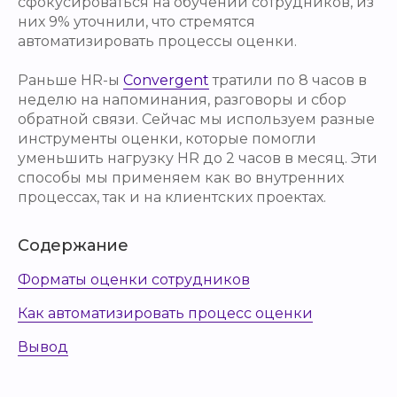
сфокусироваться на обучении сотрудников, из
них 9% уточнили, что стремятся
автоматизировать процессы оценки.
Раньше HR-ы
Convergent
тратили по 8 часов в
неделю на напоминания, разговоры и сбор
обратной связи. Сейчас мы используем разные
инструменты оценки, которые помогли
уменьшить нагрузку HR до 2 часов в месяц. Эти
способы мы применяем как во внутренних
процессах, так и на клиентских проектах.
Содержание
Форматы оценки сотрудников
Как автоматизировать процесс оценки
Вывод