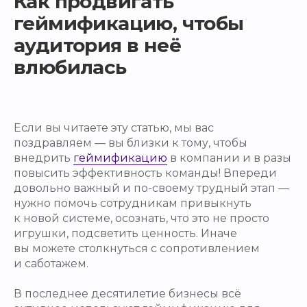
Как продвигать
геймификацию, чтобы
аудитория в неё
влюбилась
Если вы читаете эту статью, мы вас
поздравляем — вы близки к тому, чтобы
внедрить
геймификацию
в компании и в разы
повысить эффективность команды! Впереди
довольно важный и по-своему трудный этап —
нужно помочь сотрудникам привыкнуть
к новой системе, осознать, что это не просто
игрушки, подсветить ценность. Иначе
вы можете столкнуться с сопротивлением
и саботажем.
В последнее десятилетие бизнесы всё