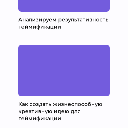
Анализируем результативность
геймификации
Как создать жизнеспособную
креативную идею для
геймификации