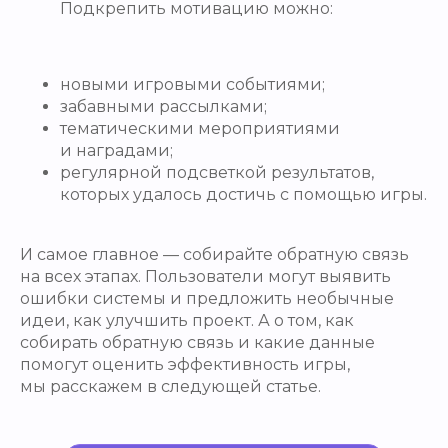
Подкрепить мотивацию можно:
новыми игровыми событиями;
забавными рассылками;
тематическими мероприятиями
и наградами;
регулярной подсветкой результатов,
которых удалось достичь с помощью игры.
И самое главное — собирайте обратную связь
на всех этапах. Пользователи могут выявить
ошибки системы и предложить необычные
идеи, как улучшить проект. А о том, как
собирать обратную связь и какие данные
помогут оценить эффективность игры,
мы расскажем в следующей статье.