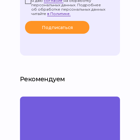
Я даю
согласие
на обработку
персональных данных. Подробнее
об обработке персональных данных
читайте
в Политике.
Подписаться
Рекомендуем