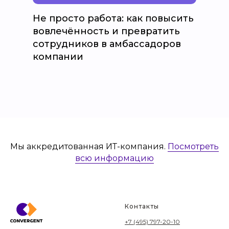
Не просто работа: как повысить
вовлечённость и превратить
сотрудников в амбассадоров
компании
Мы аккредитованная ИТ-компания.
Посмотреть
всю информацию
Контакты
+7 (495) 797-20-10