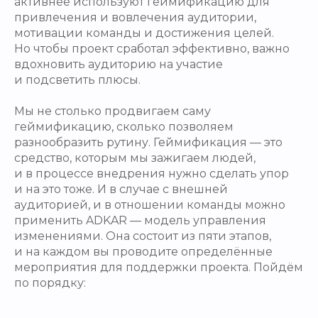
активнее используют геймификацию для
привлечения и вовлечения аудитории,
мотивации команды и достижения целей.
Но чтобы проект сработал эффективно, важно
вдохновить аудиторию на участие
и подсветить плюсы.
Мы не столько продвигаем саму
геймификацию, сколько позволяем
разнообразить рутину. Геймификация — это
средство, которым мы зажигаем людей,
и в процессе внедрения нужно сделать упор
и на это тоже. И в случае с внешней
аудиторией, и в отношении команды можно
применить ADKAR — модель управления
изменениями. Она состоит из пяти этапов,
и на каждом вы проводите определённые
мероприятия для поддержки проекта. Пойдём
по порядку: