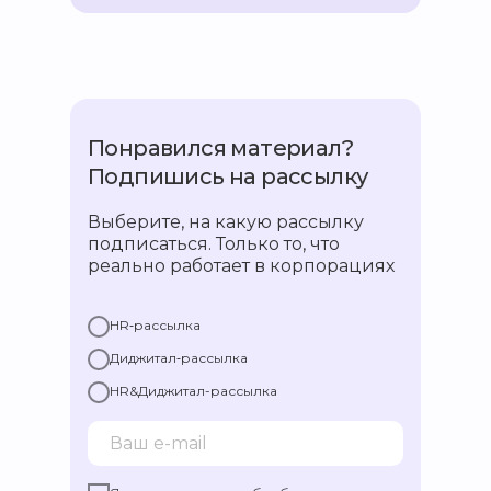
Понравился материал?
Подпишись на рассылку
Выберите, на какую рассылку
подписаться. Только то, что
реально работает в корпорациях
HR‑рассылка
Диджитал‑рассылка
HR&Диджитал-рассылка