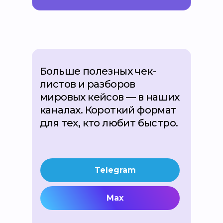
Больше полезных чек-
листов и разборов
мировых кейсов — в наших
каналах. Короткий формат
для тех, кто любит быстро.
Telegram
Max