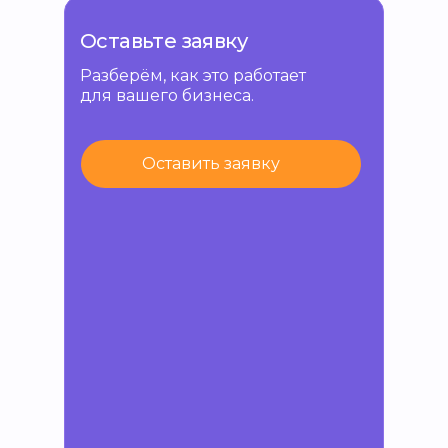
Оставьте заявку
Разберём, как это работает
для вашего бизнеса.
Оставить заявку