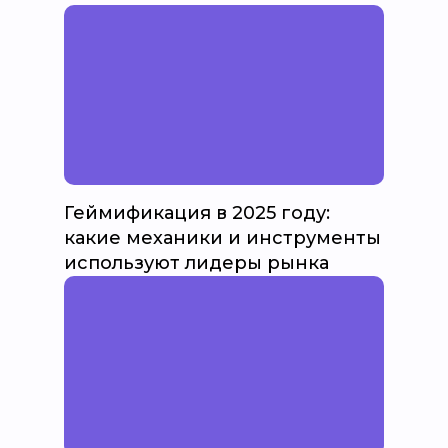
Геймификация в 2025 году:
какие механики и инструменты
используют лидеры рынка