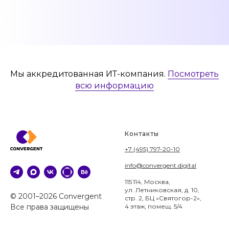
Мы аккредитованная ИТ-компания.
Посмотреть
всю информацию
Контакты
+7 (495) 797-20-10
info@convergent.digital
115 114, Москва,
ул. Летниковская, д. 10,
© 2001–2026 Convergent
стр. 2, БЦ «Святогор-2»,
Все права защищены
4 этаж, помещ. 5/4